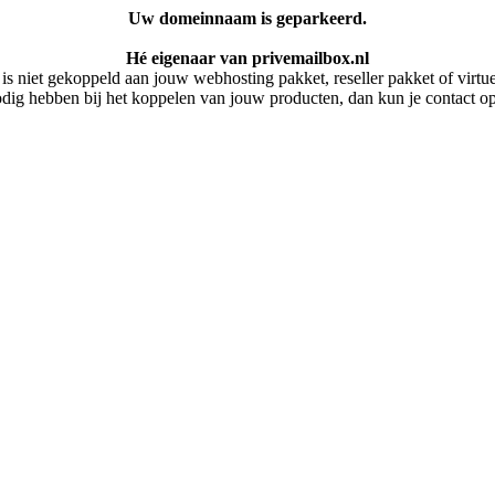
Uw domeinnaam is geparkeerd.
Hé eigenaar van privemailbox.nl
 niet gekoppeld aan jouw webhosting pakket, reseller pakket of virtuel
dig hebben bij het koppelen van jouw producten, dan kun je contact 